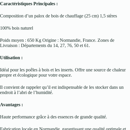
Caractéristiques Principales :
Composition d’un palox de bois de chauffage (25 cm) 1,5 stères
100% bois naturel
Poids moyen : 650 Kg Origine : Normandie, France. Zones de
Livraison : Départements du 14, 27, 76, 50 et 61.
Utilisation :
Idéal pour les poêles à bois et les inserts. Offre une source de chaleur
propre et écologique pour votre espace.
Il convient de rappeler qu’il est indispensable de les stocker dans un
endroit à l’abri de l’humidité.
Avantages :
Haute performance grâce à des essences de grande qualité.
Fabrication locale en Normandie, garantissant une qualité optimale et