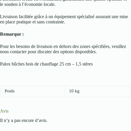
le soutien à l’économie locale.
Livraison facilitée grâce à un équipement spécialisé assurant une mise
en place pratique et sans contrainte.
Remarque :
Pour les besoins de livraison en dehors des zones spécifiées, veuillez
nous contacter pour discuter des options disponibles.
Palox bûches bois de chauffage 25 cm – 1,5 stères
Poids
10 kg
Avis
Il n’y a pas encore d’avis.