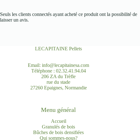
Seuls les clients connectés ayant acheté ce produit ont la possibilité de
laisser un avis.
LECAPITAINE Pellets
Email:
info@lecapitainesa.com
Téléphone : 02.32.41.94.04
206 ZA du Trèfle
rue du stade
27260 Epaignes, Normandie
Menu général
Accueil
Granulés de bois
Bûches de bois densifiées
Qui sommes-nous?