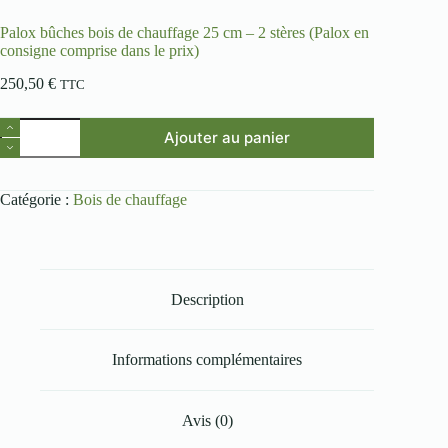
Palox bûches bois de chauffage 25 cm – 2 stères (Palox en
consigne comprise dans le prix)
250,50
€
TTC
Ajouter au panier
Catégorie :
Bois de chauffage
Description
Informations complémentaires
Avis (0)