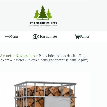
Menu
Mon compte
Panier
Accueil
»
Nos produits
»
Palox bûches bois de chauffage
25 cm – 2 stères (Palox en consigne comprise dans le prix)