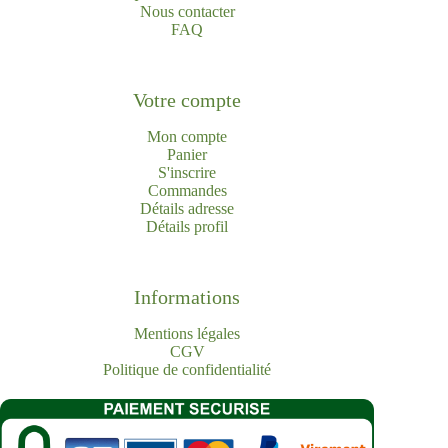
Nous contacter
FAQ
Votre compte
Mon compte
Panier
S'inscrire
Commandes
Détails adresse
Détails profil
Informations
Mentions légales
CGV
Politique de confidentialité